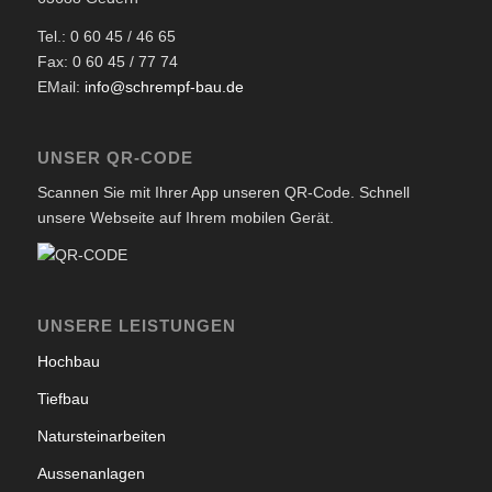
Tel.: 0 60 45 / 46 65
Fax: 0 60 45 / 77 74
EMail:
info@schrempf-bau.de
UNSER QR-CODE
Scannen Sie mit Ihrer App unseren QR-Code. Schnell
unsere Webseite auf Ihrem mobilen Gerät.
UNSERE LEISTUNGEN
Hochbau
Tiefbau
Natursteinarbeiten
Aussenanlagen