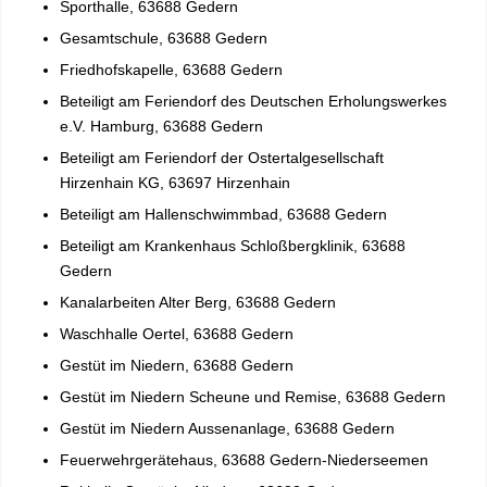
Sporthalle, 63688 Gedern
Gesamtschule, 63688 Gedern
Friedhofskapelle, 63688 Gedern
Beteiligt am Feriendorf des Deutschen Erholungswerkes
e.V. Hamburg, 63688 Gedern
Beteiligt am Feriendorf der Ostertalgesellschaft
Hirzenhain KG, 63697 Hirzenhain
Beteiligt am Hallenschwimmbad, 63688 Gedern
Beteiligt am Krankenhaus Schloßbergklinik, 63688
Gedern
Kanalarbeiten Alter Berg, 63688 Gedern
Waschhalle Oertel, 63688 Gedern
Gestüt im Niedern, 63688 Gedern
Gestüt im Niedern Scheune und Remise, 63688 Gedern
Gestüt im Niedern Aussenanlage, 63688 Gedern
Feuerwehrgerätehaus, 63688 Gedern-Niederseemen