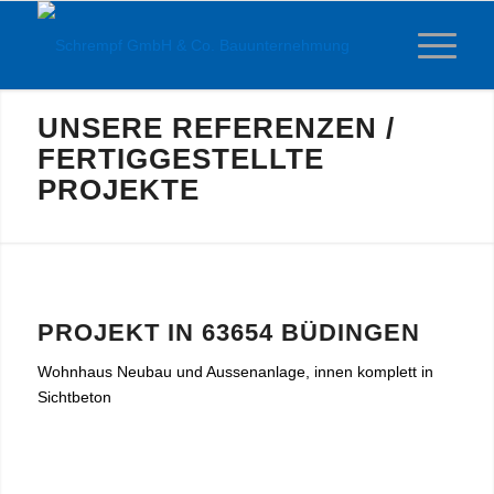
UNSERE REFERENZEN /
FERTIGGESTELLTE
PROJEKTE
PROJEKT IN 63654 BÜDINGEN
Wohnhaus Neubau und Aussenanlage, innen komplett in
Sichtbeton