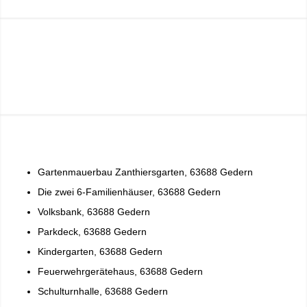
Gartenmauerbau Zanthiersgarten, 63688 Gedern
Die zwei 6-Familienhäuser, 63688 Gedern
Volksbank, 63688 Gedern
Parkdeck, 63688 Gedern
Kindergarten, 63688 Gedern
Feuerwehrgerätehaus, 63688 Gedern
Schulturnhalle, 63688 Gedern